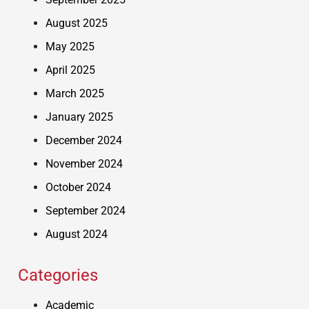
August 2025
May 2025
April 2025
March 2025
January 2025
December 2024
November 2024
October 2024
September 2024
August 2024
Categories
Academic