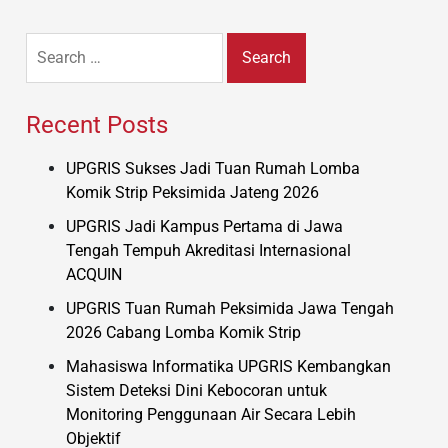
Search
for:
Recent Posts
UPGRIS Sukses Jadi Tuan Rumah Lomba
Komik Strip Peksimida Jateng 2026
UPGRIS Jadi Kampus Pertama di Jawa
Tengah Tempuh Akreditasi Internasional
ACQUIN
UPGRIS Tuan Rumah Peksimida Jawa Tengah
2026 Cabang Lomba Komik Strip
Mahasiswa Informatika UPGRIS Kembangkan
Sistem Deteksi Dini Kebocoran untuk
Monitoring Penggunaan Air Secara Lebih
Objektif