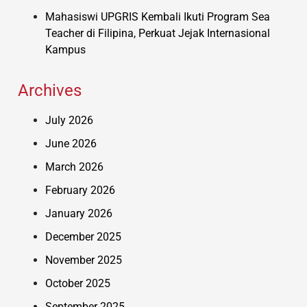
Mahasiswi UPGRIS Kembali Ikuti Program Sea
Teacher di Filipina, Perkuat Jejak Internasional
Kampus
Archives
July 2026
June 2026
March 2026
February 2026
January 2026
December 2025
November 2025
October 2025
September 2025