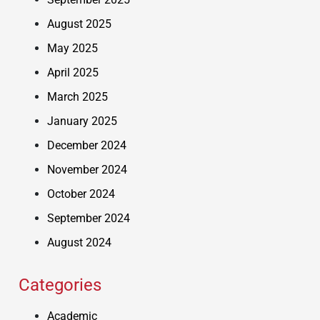
August 2025
May 2025
April 2025
March 2025
January 2025
December 2024
November 2024
October 2024
September 2024
August 2024
Categories
Academic