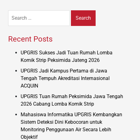
Search
for:
Recent Posts
UPGRIS Sukses Jadi Tuan Rumah Lomba
Komik Strip Peksimida Jateng 2026
UPGRIS Jadi Kampus Pertama di Jawa
Tengah Tempuh Akreditasi Internasional
ACQUIN
UPGRIS Tuan Rumah Peksimida Jawa Tengah
2026 Cabang Lomba Komik Strip
Mahasiswa Informatika UPGRIS Kembangkan
Sistem Deteksi Dini Kebocoran untuk
Monitoring Penggunaan Air Secara Lebih
Objektif