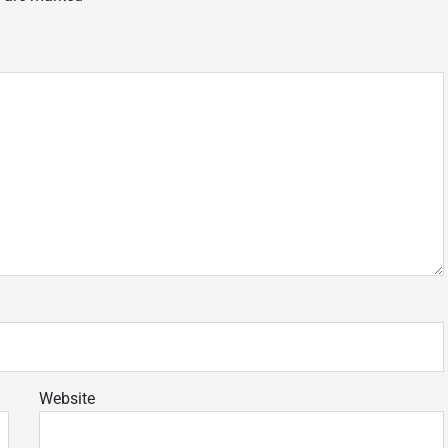
Website