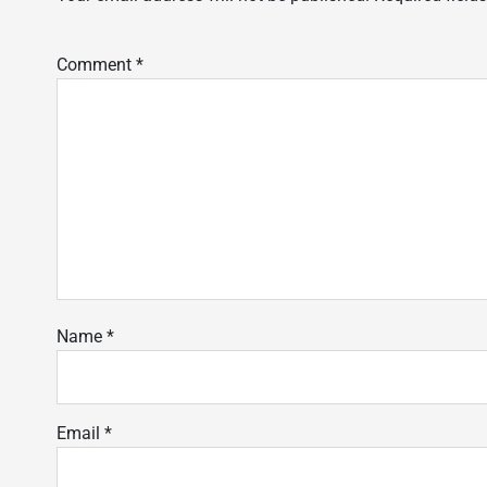
Comment
*
Name
*
Email
*