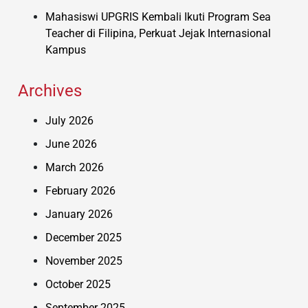
Mahasiswi UPGRIS Kembali Ikuti Program Sea
Teacher di Filipina, Perkuat Jejak Internasional
Kampus
Archives
July 2026
June 2026
March 2026
February 2026
January 2026
December 2025
November 2025
October 2025
September 2025