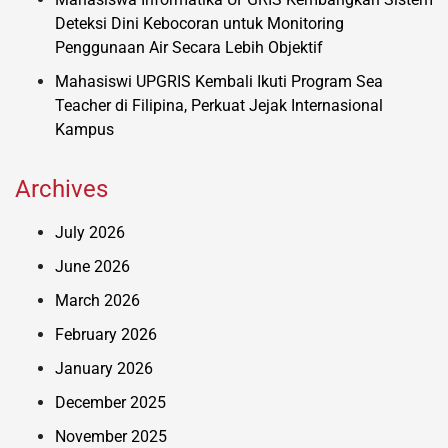
Deteksi Dini Kebocoran untuk Monitoring
Penggunaan Air Secara Lebih Objektif
Mahasiswi UPGRIS Kembali Ikuti Program Sea
Teacher di Filipina, Perkuat Jejak Internasional
Kampus
Archives
July 2026
June 2026
March 2026
February 2026
January 2026
December 2025
November 2025