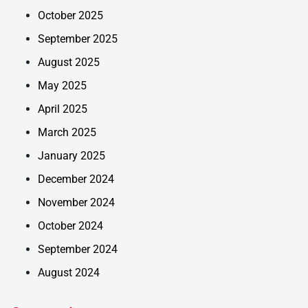
October 2025
September 2025
August 2025
May 2025
April 2025
March 2025
January 2025
December 2024
November 2024
October 2024
September 2024
August 2024