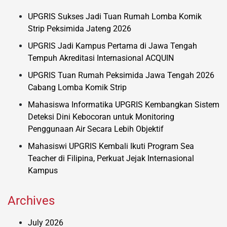
UPGRIS Sukses Jadi Tuan Rumah Lomba Komik
Strip Peksimida Jateng 2026
UPGRIS Jadi Kampus Pertama di Jawa Tengah
Tempuh Akreditasi Internasional ACQUIN
UPGRIS Tuan Rumah Peksimida Jawa Tengah 2026
Cabang Lomba Komik Strip
Mahasiswa Informatika UPGRIS Kembangkan Sistem
Deteksi Dini Kebocoran untuk Monitoring
Penggunaan Air Secara Lebih Objektif
Mahasiswi UPGRIS Kembali Ikuti Program Sea
Teacher di Filipina, Perkuat Jejak Internasional
Kampus
Archives
July 2026