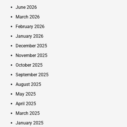
June 2026
March 2026
February 2026
January 2026
December 2025
November 2025
October 2025
September 2025
August 2025
May 2025
April 2025
March 2025
January 2025