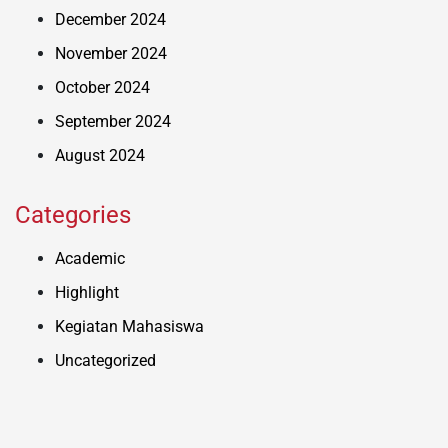
December 2024
November 2024
October 2024
September 2024
August 2024
Categories
Academic
Highlight
Kegiatan Mahasiswa
Uncategorized