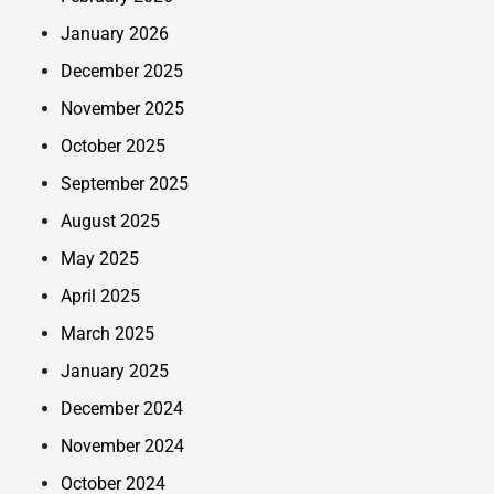
January 2026
December 2025
November 2025
October 2025
September 2025
August 2025
May 2025
April 2025
March 2025
January 2025
December 2024
November 2024
October 2024