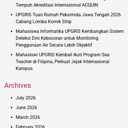
Tempuh Akreditasi Internasional ACQUIN
UPGRIS Tuan Rumah Peksimida Jawa Tengah 2026
Cabang Lomba Komik Strip
Mahasiswa Informatika UPGRIS Kembangkan Sistem
Deteksi Dini Kebocoran untuk Monitoring
Penggunaan Air Secara Lebih Objektif
Mahasiswi UPGRIS Kembali Ikuti Program Sea
Teacher di Filipina, Perkuat Jejak Internasional
Kampus
Archives
July 2026
June 2026
March 2026
February 2026