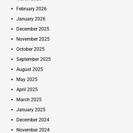
February 2026
January 2026
December 2025
November 2025
October 2025
September 2025
August 2025
May 2025
April 2025
March 2025
January 2025
December 2024
November 2024