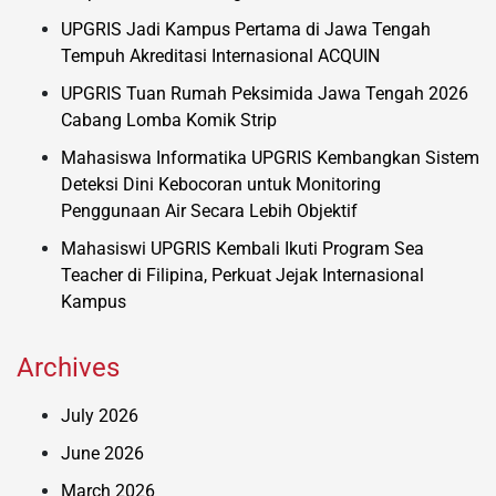
UPGRIS Jadi Kampus Pertama di Jawa Tengah
Tempuh Akreditasi Internasional ACQUIN
UPGRIS Tuan Rumah Peksimida Jawa Tengah 2026
Cabang Lomba Komik Strip
Mahasiswa Informatika UPGRIS Kembangkan Sistem
Deteksi Dini Kebocoran untuk Monitoring
Penggunaan Air Secara Lebih Objektif
Mahasiswi UPGRIS Kembali Ikuti Program Sea
Teacher di Filipina, Perkuat Jejak Internasional
Kampus
Archives
July 2026
June 2026
March 2026