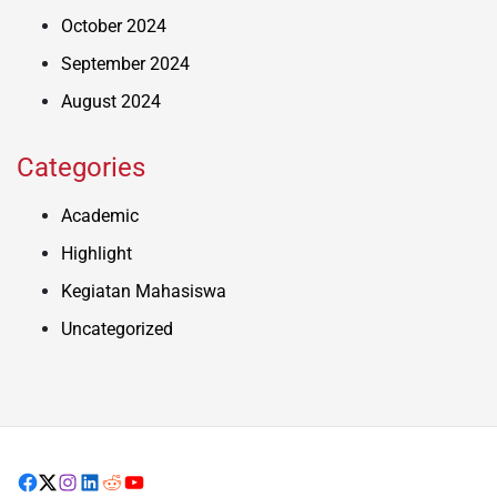
October 2024
September 2024
August 2024
Categories
Academic
Highlight
Kegiatan Mahasiswa
Uncategorized
Facebook
X
Instagram
LinkedIn
Reddit
youtube