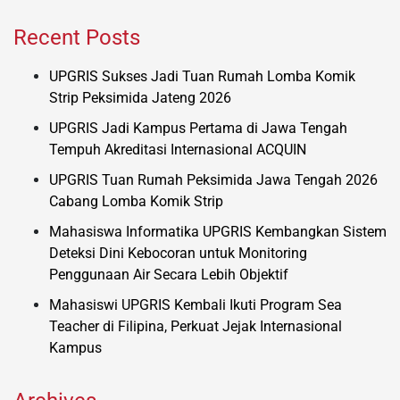
Recent Posts
UPGRIS Sukses Jadi Tuan Rumah Lomba Komik
Strip Peksimida Jateng 2026
UPGRIS Jadi Kampus Pertama di Jawa Tengah
Tempuh Akreditasi Internasional ACQUIN
UPGRIS Tuan Rumah Peksimida Jawa Tengah 2026
Cabang Lomba Komik Strip
Mahasiswa Informatika UPGRIS Kembangkan Sistem
Deteksi Dini Kebocoran untuk Monitoring
Penggunaan Air Secara Lebih Objektif
Mahasiswi UPGRIS Kembali Ikuti Program Sea
Teacher di Filipina, Perkuat Jejak Internasional
Kampus