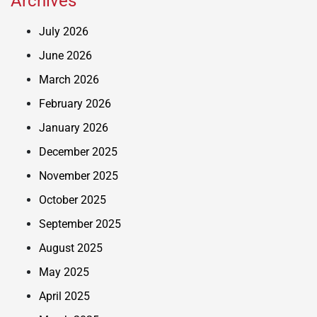
Archives
July 2026
June 2026
March 2026
February 2026
January 2026
December 2025
November 2025
October 2025
September 2025
August 2025
May 2025
April 2025