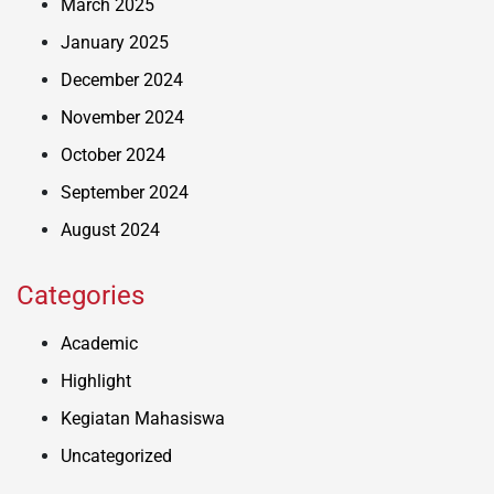
March 2025
January 2025
December 2024
November 2024
October 2024
September 2024
August 2024
Categories
Academic
Highlight
Kegiatan Mahasiswa
Uncategorized