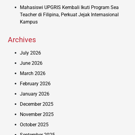
Mahasiswi UPGRIS Kembali Ikuti Program Sea
Teacher di Filipina, Perkuat Jejak Internasional
Kampus
Archives
July 2026
June 2026
March 2026
February 2026
January 2026
December 2025
November 2025
October 2025
September 2025