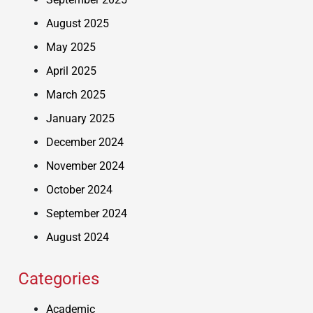
August 2025
May 2025
April 2025
March 2025
January 2025
December 2024
November 2024
October 2024
September 2024
August 2024
Categories
Academic