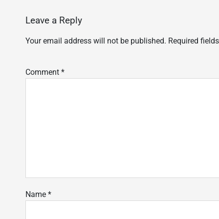
Leave a Reply
Your email address will not be published.
Required field
Comment
*
Name
*