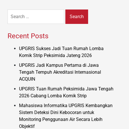
Search
for:
Recent Posts
UPGRIS Sukses Jadi Tuan Rumah Lomba
Komik Strip Peksimida Jateng 2026
UPGRIS Jadi Kampus Pertama di Jawa
Tengah Tempuh Akreditasi Internasional
ACQUIN
UPGRIS Tuan Rumah Peksimida Jawa Tengah
2026 Cabang Lomba Komik Strip
Mahasiswa Informatika UPGRIS Kembangkan
Sistem Deteksi Dini Kebocoran untuk
Monitoring Penggunaan Air Secara Lebih
Objektif