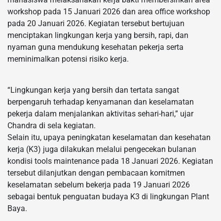
workshop pada 15 Januari 2026 dan area office workshop
pada 20 Januari 2026. Kegiatan tersebut bertujuan
menciptakan lingkungan kerja yang bersih, rapi, dan
nyaman guna mendukung kesehatan pekerja serta
meminimalkan potensi risiko kerja.
“Lingkungan kerja yang bersih dan tertata sangat
berpengaruh terhadap kenyamanan dan keselamatan
pekerja dalam menjalankan aktivitas sehari-hari,” ujar
Chandra di sela kegiatan.
Selain itu, upaya peningkatan keselamatan dan kesehatan
kerja (K3) juga dilakukan melalui pengecekan bulanan
kondisi tools maintenance pada 18 Januari 2026. Kegiatan
tersebut dilanjutkan dengan pembacaan komitmen
keselamatan sebelum bekerja pada 19 Januari 2026
sebagai bentuk penguatan budaya K3 di lingkungan Plant
Baya.