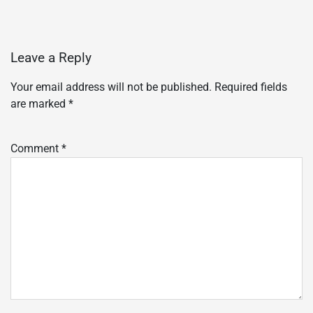
Leave a Reply
Your email address will not be published.
Required fields
are marked
*
Comment
*