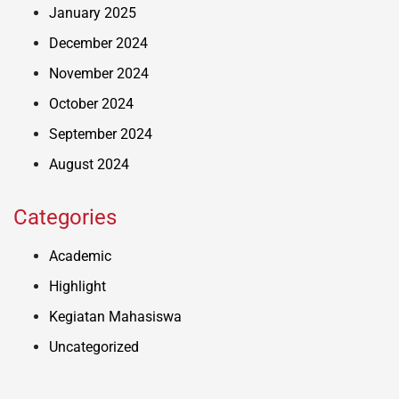
January 2025
December 2024
November 2024
October 2024
September 2024
August 2024
Categories
Academic
Highlight
Kegiatan Mahasiswa
Uncategorized