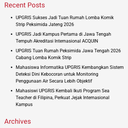
Recent Posts
UPGRIS Sukses Jadi Tuan Rumah Lomba Komik
Strip Peksimida Jateng 2026
UPGRIS Jadi Kampus Pertama di Jawa Tengah
Tempuh Akreditasi Internasional ACQUIN
UPGRIS Tuan Rumah Peksimida Jawa Tengah 2026
Cabang Lomba Komik Strip
Mahasiswa Informatika UPGRIS Kembangkan Sistem
Deteksi Dini Kebocoran untuk Monitoring
Penggunaan Air Secara Lebih Objektif
Mahasiswi UPGRIS Kembali Ikuti Program Sea
Teacher di Filipina, Perkuat Jejak Internasional
Kampus
Archives