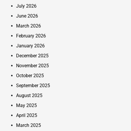
July 2026
June 2026
March 2026
February 2026
January 2026
December 2025
November 2025
October 2025
September 2025
August 2025
May 2025
April 2025
March 2025