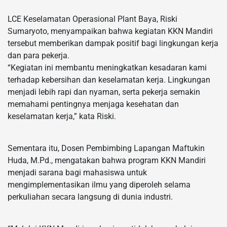
LCE Keselamatan Operasional Plant Baya, Riski
Sumaryoto, menyampaikan bahwa kegiatan KKN Mandiri
tersebut memberikan dampak positif bagi lingkungan kerja
dan para pekerja.
“Kegiatan ini membantu meningkatkan kesadaran kami
terhadap kebersihan dan keselamatan kerja. Lingkungan
menjadi lebih rapi dan nyaman, serta pekerja semakin
memahami pentingnya menjaga kesehatan dan
keselamatan kerja,” kata Riski.
Sementara itu, Dosen Pembimbing Lapangan Maftukin
Huda, M.Pd., mengatakan bahwa program KKN Mandiri
menjadi sarana bagi mahasiswa untuk
mengimplementasikan ilmu yang diperoleh selama
perkuliahan secara langsung di dunia industri.