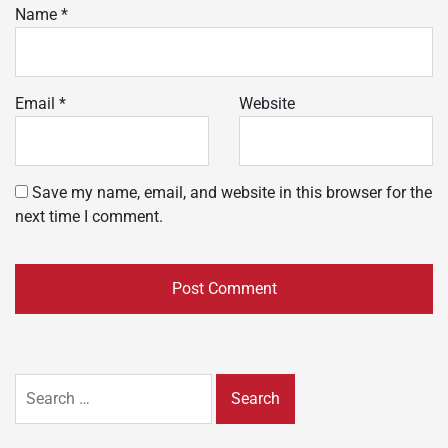
Name
*
Email
*
Website
Save my name, email, and website in this browser for the
next time I comment.
Search
for: